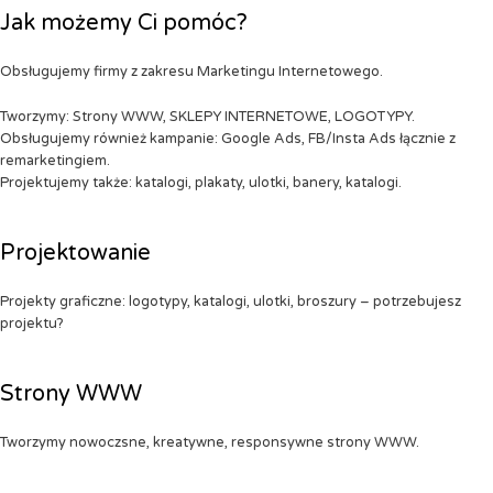
Jak możemy Ci pomóc?
Obsługujemy firmy z zakresu Marketingu Internetowego.
Tworzymy: Strony WWW, SKLEPY INTERNETOWE, LOGOTYPY.
Obsługujemy również kampanie: Google Ads, FB/Insta Ads łącznie z
remarketingiem.
Projektujemy także: katalogi, plakaty, ulotki, banery, katalogi.
Projektowanie
Projekty graficzne: logotypy, katalogi, ulotki, broszury – potrzebujesz
projektu?
Strony WWW
Tworzymy nowoczsne, kreatywne, responsywne strony WWW.