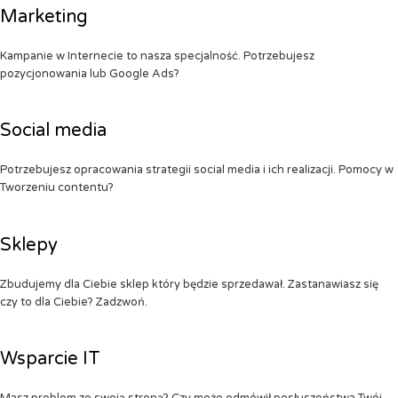
Marketing
Kampanie w Internecie to nasza specjalność. Potrzebujesz
pozycjonowania lub Google Ads?
Social media
Potrzebujesz opracowania strategii social media i ich realizacji. Pomocy w
Tworzeniu contentu?
Sklepy
Zbudujemy dla Ciebie sklep który będzie sprzedawał. Zastanawiasz się
czy to dla Ciebie? Zadzwoń.
Wsparcie IT