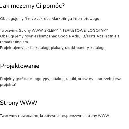
Jak możemy Ci pomóc?
Obsługujemy firmy z zakresu Marketingu Internetowego.
Tworzymy: Strony WWW, SKLEPY INTERNETOWE, LOGOTYPY.
Obsługujemy również kampanie: Google Ads, FB/Insta Ads łącznie z
remarketingiem.
Projektujemy także: katalogi, plakaty, ulotki, banery, katalogi.
Projektowanie
Projekty graficzne: logotypy, katalogi, ulotki, broszury – potrzebujesz
projektu?
Strony WWW
Tworzymy nowoczsne, kreatywne, responsywne strony WWW.