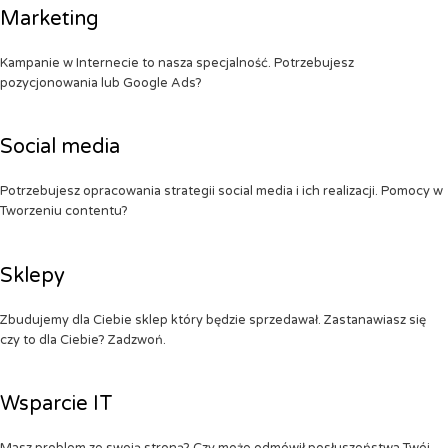
Marketing
Kampanie w Internecie to nasza specjalność. Potrzebujesz
pozycjonowania lub Google Ads?
Social media
Potrzebujesz opracowania strategii social media i ich realizacji. Pomocy w
Tworzeniu contentu?
Sklepy
Zbudujemy dla Ciebie sklep który będzie sprzedawał. Zastanawiasz się
czy to dla Ciebie? Zadzwoń.
Wsparcie IT