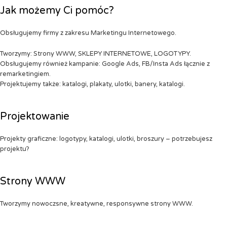
Jak możemy Ci pomóc?
Obsługujemy firmy z zakresu Marketingu Internetowego.
Tworzymy: Strony WWW, SKLEPY INTERNETOWE, LOGOTYPY.
Obsługujemy również kampanie: Google Ads, FB/Insta Ads łącznie z
remarketingiem.
Projektujemy także: katalogi, plakaty, ulotki, banery, katalogi.
Projektowanie
Projekty graficzne: logotypy, katalogi, ulotki, broszury – potrzebujesz
projektu?
Strony WWW
Tworzymy nowoczsne, kreatywne, responsywne strony WWW.