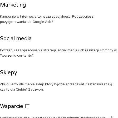
Marketing
Kampanie w Internecie to nasza specjalność. Potrzebujesz
pozycjonowania lub Google Ads?
Social media
Potrzebujesz opracowania strategii social media i ich realizacji. Pomocy w
Tworzeniu contentu?
Sklepy
Zbudujemy dla Ciebie sklep który będzie sprzedawał. Zastanawiasz się
czy to dla Ciebie? Zadzwoń.
Wsparcie IT