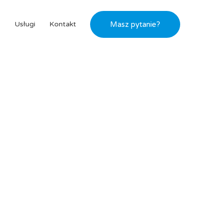
s
Usługi
Kontakt
Masz pytanie?