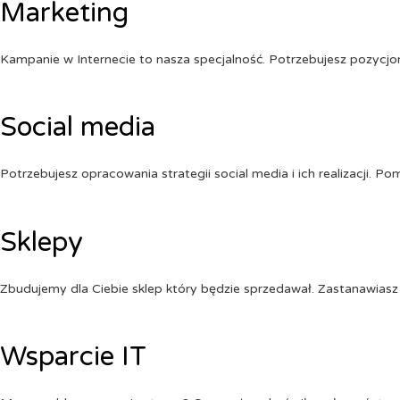
Marketing
Kampanie w Internecie to nasza specjalność. Potrzebujesz pozycj
Social media
Potrzebujesz opracowania strategii social media i ich realizacji. 
Sklepy
Zbudujemy dla Ciebie sklep który będzie sprzedawał. Zastanawiasz 
Wsparcie IT