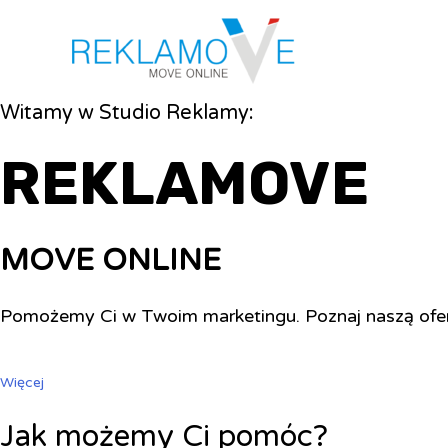
Witamy w Studio Reklamy:
REKLAMOVE
MOVE ONLINE
Pomożemy Ci w Twoim marketingu. Poznaj naszą ofe
Więcej
Jak możemy Ci pomóc?