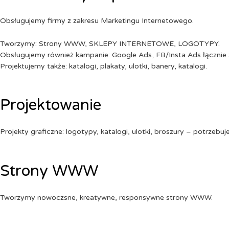
Obsługujemy firmy z zakresu Marketingu Internetowego.
Tworzymy: Strony WWW, SKLEPY INTERNETOWE, LOGOTYPY.
Obsługujemy również kampanie: Google Ads, FB/Insta Ads łącznie 
Projektujemy także: katalogi, plakaty, ulotki, banery, katalogi.
Projektowanie
Projekty graficzne: logotypy, katalogi, ulotki, broszury – potrzebuj
Strony WWW
Tworzymy nowoczsne, kreatywne, responsywne strony WWW.