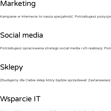
Marketing
Kampanie w Internecie to nasza specjalność. Potrzebujesz pozycj
Social media
Potrzebujesz opracowania strategii social media i ich realizacji. 
Sklepy
Zbudujemy dla Ciebie sklep który będzie sprzedawał. Zastanawiasz 
Wsparcie IT