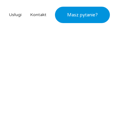
s
Usługi
Kontakt
Masz pytanie?