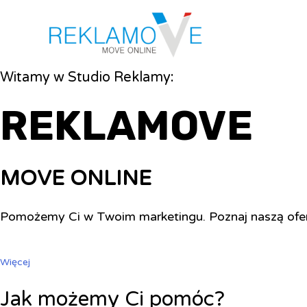
Witamy w Studio Reklamy:
REKLAMOVE
MOVE ONLINE
Pomożemy Ci w Twoim marketingu. Poznaj naszą ofe
Więcej
Jak możemy Ci pomóc?