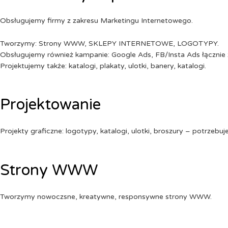
Obsługujemy firmy z zakresu Marketingu Internetowego.
Tworzymy: Strony WWW, SKLEPY INTERNETOWE, LOGOTYPY.
Obsługujemy również kampanie: Google Ads, FB/Insta Ads łącznie 
Projektujemy także: katalogi, plakaty, ulotki, banery, katalogi.
Projektowanie
Projekty graficzne: logotypy, katalogi, ulotki, broszury – potrzebuj
Strony WWW
Tworzymy nowoczsne, kreatywne, responsywne strony WWW.