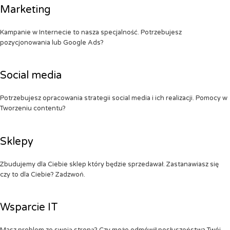
Marketing
Kampanie w Internecie to nasza specjalność. Potrzebujesz
pozycjonowania lub Google Ads?
Social media
Potrzebujesz opracowania strategii social media i ich realizacji. Pomocy w
Tworzeniu contentu?
Sklepy
Zbudujemy dla Ciebie sklep który będzie sprzedawał. Zastanawiasz się
czy to dla Ciebie? Zadzwoń.
Wsparcie IT