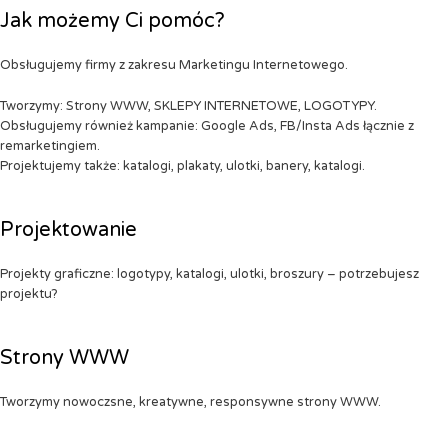
Jak możemy Ci pomóc?
Obsługujemy firmy z zakresu Marketingu Internetowego.
Tworzymy: Strony WWW, SKLEPY INTERNETOWE, LOGOTYPY.
Obsługujemy również kampanie: Google Ads, FB/Insta Ads łącznie z
remarketingiem.
Projektujemy także: katalogi, plakaty, ulotki, banery, katalogi.
Projektowanie
Projekty graficzne: logotypy, katalogi, ulotki, broszury – potrzebujesz
projektu?
Strony WWW
Tworzymy nowoczsne, kreatywne, responsywne strony WWW.