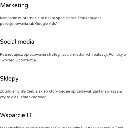
Marketing
Kampanie w Internecie to nasza specjalność. Potrzebujesz
pozycjonowania lub Google Ads?
Social media
Potrzebujesz opracowania strategii social media i ich realizacji. Pomocy w
Tworzeniu contentu?
Sklepy
Zbudujemy dla Ciebie sklep który będzie sprzedawał. Zastanawiasz się
czy to dla Ciebie? Zadzwoń.
Wsparcie IT