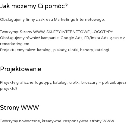
Jak możemy Ci pomóc?
Obsługujemy firmy z zakresu Marketingu Internetowego.
Tworzymy: Strony WWW, SKLEPY INTERNETOWE, LOGOTYPY.
Obsługujemy również kampanie: Google Ads, FB/Insta Ads łącznie z
remarketingiem.
Projektujemy także: katalogi, plakaty, ulotki, banery, katalogi.
Projektowanie
Projekty graficzne: logotypy, katalogi, ulotki, broszury – potrzebujesz
projektu?
Strony WWW
Tworzymy nowoczsne, kreatywne, responsywne strony WWW.