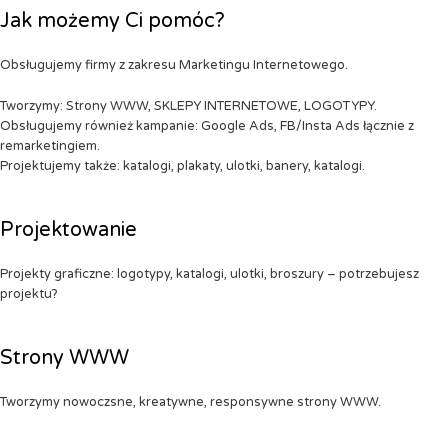
Jak możemy Ci pomóc?
Obsługujemy firmy z zakresu Marketingu Internetowego.
Tworzymy: Strony WWW, SKLEPY INTERNETOWE, LOGOTYPY.
Obsługujemy również kampanie: Google Ads, FB/Insta Ads łącznie z
remarketingiem.
Projektujemy także: katalogi, plakaty, ulotki, banery, katalogi.
Projektowanie
Projekty graficzne: logotypy, katalogi, ulotki, broszury – potrzebujesz
projektu?
Strony WWW
Tworzymy nowoczsne, kreatywne, responsywne strony WWW.