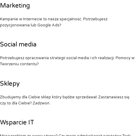
Marketing
Kampanie w Internecie to nasza specjalność. Potrzebujesz
pozycjonowania lub Google Ads?
Social media
Potrzebujesz opracowania strategii social media i ich realizacji. Pomocy w
Tworzeniu contentu?
Sklepy
Zbudujemy dla Ciebie sklep który będzie sprzedawał. Zastanawiasz się
czy to dla Ciebie? Zadzwoń.
Wsparcie IT