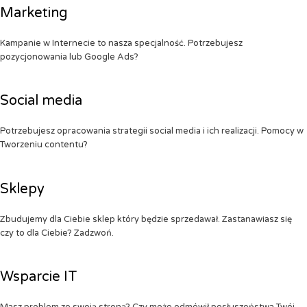
Marketing
Kampanie w Internecie to nasza specjalność. Potrzebujesz
pozycjonowania lub Google Ads?
Social media
Potrzebujesz opracowania strategii social media i ich realizacji. Pomocy w
Tworzeniu contentu?
Sklepy
Zbudujemy dla Ciebie sklep który będzie sprzedawał. Zastanawiasz się
czy to dla Ciebie? Zadzwoń.
Wsparcie IT