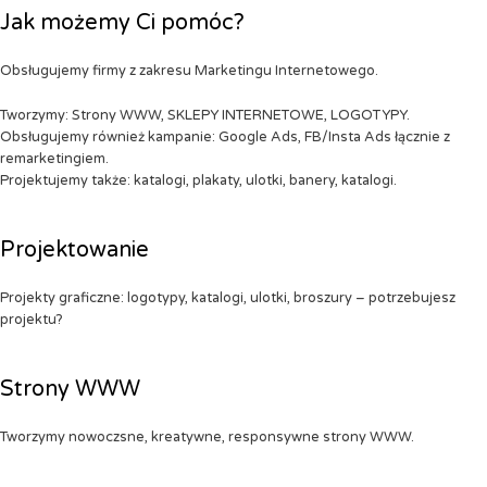
Jak możemy Ci pomóc?
Obsługujemy firmy z zakresu Marketingu Internetowego.
Tworzymy: Strony WWW, SKLEPY INTERNETOWE, LOGOTYPY.
Obsługujemy również kampanie: Google Ads, FB/Insta Ads łącznie z
remarketingiem.
Projektujemy także: katalogi, plakaty, ulotki, banery, katalogi.
Projektowanie
Projekty graficzne: logotypy, katalogi, ulotki, broszury – potrzebujesz
projektu?
Strony WWW
Tworzymy nowoczsne, kreatywne, responsywne strony WWW.