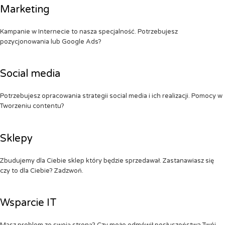
Marketing
Kampanie w Internecie to nasza specjalność. Potrzebujesz
pozycjonowania lub Google Ads?
Social media
Potrzebujesz opracowania strategii social media i ich realizacji. Pomocy w
Tworzeniu contentu?
Sklepy
Zbudujemy dla Ciebie sklep który będzie sprzedawał. Zastanawiasz się
czy to dla Ciebie? Zadzwoń.
Wsparcie IT