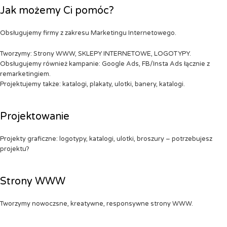
Jak możemy Ci pomóc?
Obsługujemy firmy z zakresu Marketingu Internetowego.
Tworzymy: Strony WWW, SKLEPY INTERNETOWE, LOGOTYPY.
Obsługujemy również kampanie: Google Ads, FB/Insta Ads łącznie z
remarketingiem.
Projektujemy także: katalogi, plakaty, ulotki, banery, katalogi.
Projektowanie
Projekty graficzne: logotypy, katalogi, ulotki, broszury – potrzebujesz
projektu?
Strony WWW
Tworzymy nowoczsne, kreatywne, responsywne strony WWW.