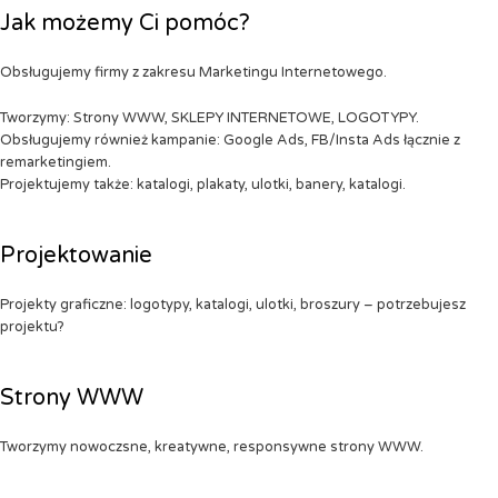
Jak możemy Ci pomóc?
Obsługujemy firmy z zakresu Marketingu Internetowego.
Tworzymy: Strony WWW, SKLEPY INTERNETOWE, LOGOTYPY.
Obsługujemy również kampanie: Google Ads, FB/Insta Ads łącznie z
remarketingiem.
Projektujemy także: katalogi, plakaty, ulotki, banery, katalogi.
Projektowanie
Projekty graficzne: logotypy, katalogi, ulotki, broszury – potrzebujesz
projektu?
Strony WWW
Tworzymy nowoczsne, kreatywne, responsywne strony WWW.