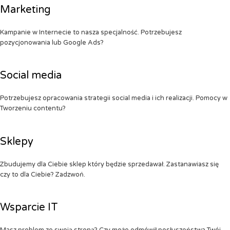
Marketing
Kampanie w Internecie to nasza specjalność. Potrzebujesz
pozycjonowania lub Google Ads?
Social media
Potrzebujesz opracowania strategii social media i ich realizacji. Pomocy w
Tworzeniu contentu?
Sklepy
Zbudujemy dla Ciebie sklep który będzie sprzedawał. Zastanawiasz się
czy to dla Ciebie? Zadzwoń.
Wsparcie IT