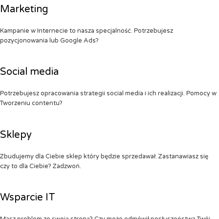
Marketing
Kampanie w Internecie to nasza specjalność. Potrzebujesz
pozycjonowania lub Google Ads?
Social media
Potrzebujesz opracowania strategii social media i ich realizacji. Pomocy w
Tworzeniu contentu?
Sklepy
Zbudujemy dla Ciebie sklep który będzie sprzedawał. Zastanawiasz się
czy to dla Ciebie? Zadzwoń.
Wsparcie IT