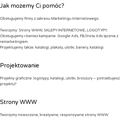
Jak możemy Ci pomóc?
Obsługujemy firmy z zakresu Marketingu Internetowego.
Tworzymy: Strony WWW, SKLEPY INTERNETOWE, LOGOTYPY.
Obsługujemy również kampanie: Google Ads, FB/Insta Ads łącznie z
remarketingiem.
Projektujemy także: katalogi, plakaty, ulotki, banery, katalogi.
Projektowanie
Projekty graficzne: logotypy, katalogi, ulotki, broszury – potrzebujesz
projektu?
Strony WWW
Tworzymy nowoczsne, kreatywne, responsywne strony WWW.