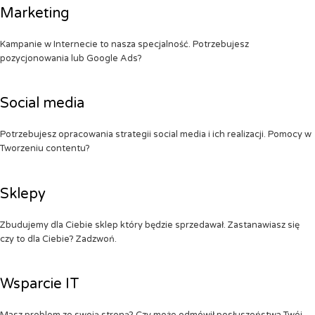
Marketing
Kampanie w Internecie to nasza specjalność. Potrzebujesz
pozycjonowania lub Google Ads?
Social media
Potrzebujesz opracowania strategii social media i ich realizacji. Pomocy w
Tworzeniu contentu?
Sklepy
Zbudujemy dla Ciebie sklep który będzie sprzedawał. Zastanawiasz się
czy to dla Ciebie? Zadzwoń.
Wsparcie IT