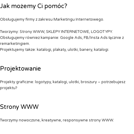
Jak możemy Ci pomóc?
Obsługujemy firmy z zakresu Marketingu Internetowego.
Tworzymy: Strony WWW, SKLEPY INTERNETOWE, LOGOTYPY.
Obsługujemy również kampanie: Google Ads, FB/Insta Ads łącznie z
remarketingiem.
Projektujemy także: katalogi, plakaty, ulotki, banery, katalogi.
Projektowanie
Projekty graficzne: logotypy, katalogi, ulotki, broszury – potrzebujesz
projektu?
Strony WWW
Tworzymy nowoczsne, kreatywne, responsywne strony WWW.