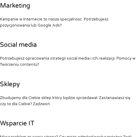
Marketing
Kampanie w Internecie to nasza specjalność. Potrzebujesz
pozycjonowania lub Google Ads?
Social media
Potrzebujesz opracowania strategii social media i ich realizacji. Pomocy w
Tworzeniu contentu?
Sklepy
Zbudujemy dla Ciebie sklep który będzie sprzedawał. Zastanawiasz się
czy to dla Ciebie? Zadzwoń.
Wsparcie IT