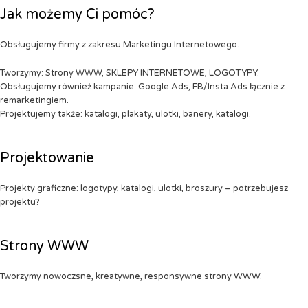
Jak możemy Ci pomóc?
Obsługujemy firmy z zakresu Marketingu Internetowego.
Tworzymy: Strony WWW, SKLEPY INTERNETOWE, LOGOTYPY.
Obsługujemy również kampanie: Google Ads, FB/Insta Ads łącznie z
remarketingiem.
Projektujemy także: katalogi, plakaty, ulotki, banery, katalogi.
Projektowanie
Projekty graficzne: logotypy, katalogi, ulotki, broszury – potrzebujesz
projektu?
Strony WWW
Tworzymy nowoczsne, kreatywne, responsywne strony WWW.