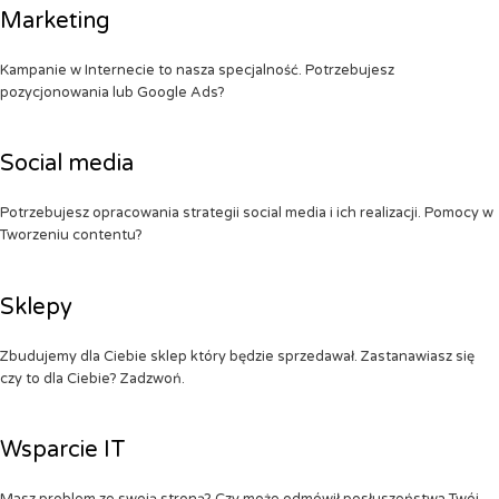
Marketing
Kampanie w Internecie to nasza specjalność. Potrzebujesz
pozycjonowania lub Google Ads?
Social media
Potrzebujesz opracowania strategii social media i ich realizacji. Pomocy w
Tworzeniu contentu?
Sklepy
Zbudujemy dla Ciebie sklep który będzie sprzedawał. Zastanawiasz się
czy to dla Ciebie? Zadzwoń.
Wsparcie IT