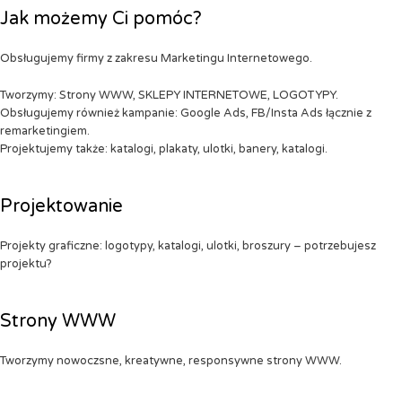
Jak możemy Ci pomóc?
Obsługujemy firmy z zakresu Marketingu Internetowego.
Tworzymy: Strony WWW, SKLEPY INTERNETOWE, LOGOTYPY.
Obsługujemy również kampanie: Google Ads, FB/Insta Ads łącznie z
remarketingiem.
Projektujemy także: katalogi, plakaty, ulotki, banery, katalogi.
Projektowanie
Projekty graficzne: logotypy, katalogi, ulotki, broszury – potrzebujesz
projektu?
Strony WWW
Tworzymy nowoczsne, kreatywne, responsywne strony WWW.