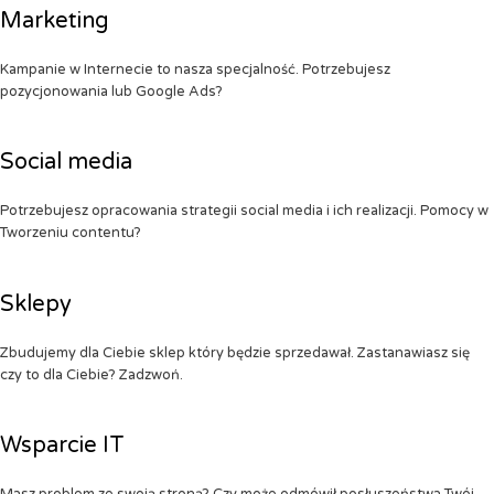
Marketing
Kampanie w Internecie to nasza specjalność. Potrzebujesz
pozycjonowania lub Google Ads?
Social media
Potrzebujesz opracowania strategii social media i ich realizacji. Pomocy w
Tworzeniu contentu?
Sklepy
Zbudujemy dla Ciebie sklep który będzie sprzedawał. Zastanawiasz się
czy to dla Ciebie? Zadzwoń.
Wsparcie IT