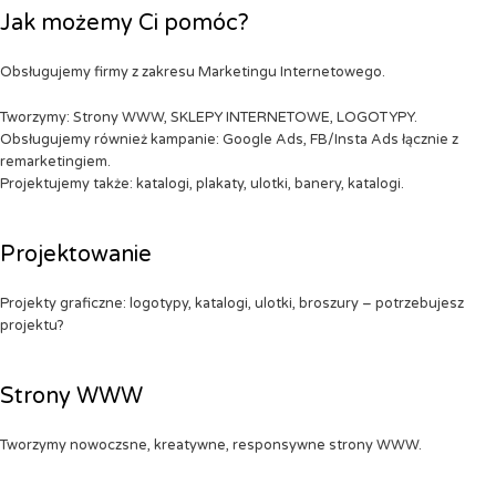
Jak możemy Ci pomóc?
Obsługujemy firmy z zakresu Marketingu Internetowego.
Tworzymy: Strony WWW, SKLEPY INTERNETOWE, LOGOTYPY.
Obsługujemy również kampanie: Google Ads, FB/Insta Ads łącznie z
remarketingiem.
Projektujemy także: katalogi, plakaty, ulotki, banery, katalogi.
Projektowanie
Projekty graficzne: logotypy, katalogi, ulotki, broszury – potrzebujesz
projektu?
Strony WWW
Tworzymy nowoczsne, kreatywne, responsywne strony WWW.