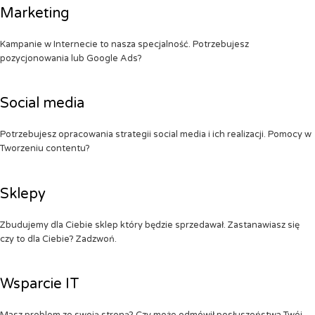
Marketing
Kampanie w Internecie to nasza specjalność. Potrzebujesz
pozycjonowania lub Google Ads?
Social media
Potrzebujesz opracowania strategii social media i ich realizacji. Pomocy w
Tworzeniu contentu?
Sklepy
Zbudujemy dla Ciebie sklep który będzie sprzedawał. Zastanawiasz się
czy to dla Ciebie? Zadzwoń.
Wsparcie IT