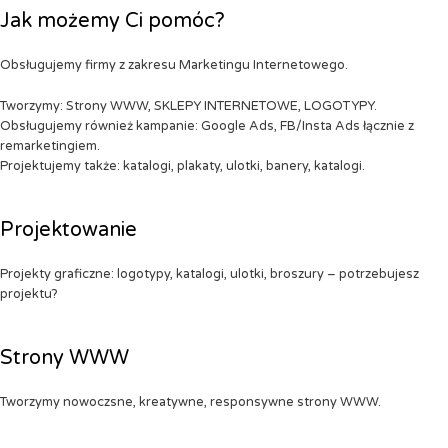
Jak możemy Ci pomóc?
Obsługujemy firmy z zakresu Marketingu Internetowego.
Tworzymy: Strony WWW, SKLEPY INTERNETOWE, LOGOTYPY.
Obsługujemy również kampanie: Google Ads, FB/Insta Ads łącznie z
remarketingiem.
Projektujemy także: katalogi, plakaty, ulotki, banery, katalogi.
Projektowanie
Projekty graficzne: logotypy, katalogi, ulotki, broszury – potrzebujesz
projektu?
Strony WWW
Tworzymy nowoczsne, kreatywne, responsywne strony WWW.