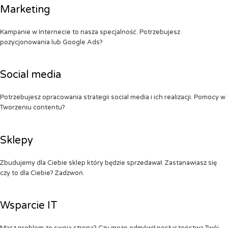
Marketing
Kampanie w Internecie to nasza specjalność. Potrzebujesz
pozycjonowania lub Google Ads?
Social media
Potrzebujesz opracowania strategii social media i ich realizacji. Pomocy w
Tworzeniu contentu?
Sklepy
Zbudujemy dla Ciebie sklep który będzie sprzedawał. Zastanawiasz się
czy to dla Ciebie? Zadzwoń.
Wsparcie IT