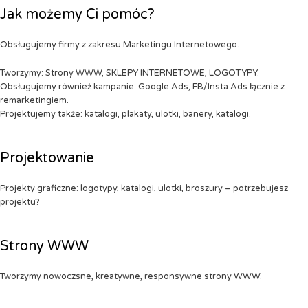
Jak możemy Ci pomóc?
Obsługujemy firmy z zakresu Marketingu Internetowego.
Tworzymy: Strony WWW, SKLEPY INTERNETOWE, LOGOTYPY.
Obsługujemy również kampanie: Google Ads, FB/Insta Ads łącznie z
remarketingiem.
Projektujemy także: katalogi, plakaty, ulotki, banery, katalogi.
Projektowanie
Projekty graficzne: logotypy, katalogi, ulotki, broszury – potrzebujesz
projektu?
Strony WWW
Tworzymy nowoczsne, kreatywne, responsywne strony WWW.