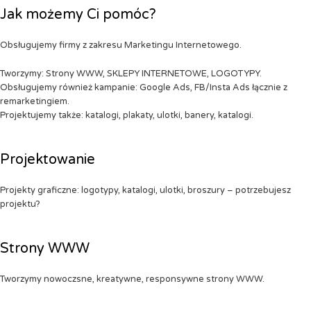
Jak możemy Ci pomóc?
Obsługujemy firmy z zakresu Marketingu Internetowego.
Tworzymy: Strony WWW, SKLEPY INTERNETOWE, LOGOTYPY.
Obsługujemy również kampanie: Google Ads, FB/Insta Ads łącznie z
remarketingiem.
Projektujemy także: katalogi, plakaty, ulotki, banery, katalogi.
Projektowanie
Projekty graficzne: logotypy, katalogi, ulotki, broszury – potrzebujesz
projektu?
Strony WWW
Tworzymy nowoczsne, kreatywne, responsywne strony WWW.