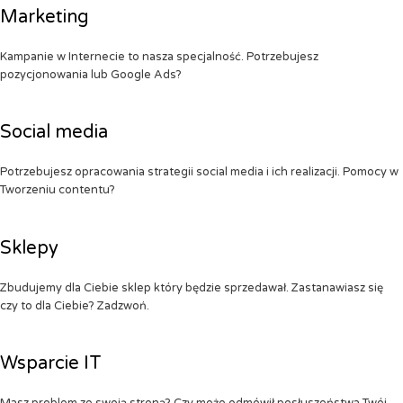
Marketing
Kampanie w Internecie to nasza specjalność. Potrzebujesz
pozycjonowania lub Google Ads?
Social media
Potrzebujesz opracowania strategii social media i ich realizacji. Pomocy w
Tworzeniu contentu?
Sklepy
Zbudujemy dla Ciebie sklep który będzie sprzedawał. Zastanawiasz się
czy to dla Ciebie? Zadzwoń.
Wsparcie IT