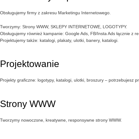
Obsługujemy firmy z zakresu Marketingu Internetowego.
Tworzymy: Strony WWW, SKLEPY INTERNETOWE, LOGOTYPY.
Obsługujemy również kampanie: Google Ads, FB/Insta Ads łącznie z r
Projektujemy także: katalogi, plakaty, ulotki, banery, katalogi.
Projektowanie
Projekty graficzne: logotypy, katalogi, ulotki, broszury – potrzebujesz p
Strony WWW
Tworzymy nowoczsne, kreatywne, responsywne strony WWW.