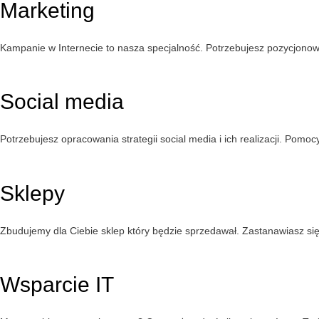
Marketing
Kampanie w Internecie to nasza specjalność. Potrzebujesz pozycjono
Social media
Potrzebujesz opracowania strategii social media i ich realizacji. Pomo
Sklepy
Zbudujemy dla Ciebie sklep który będzie sprzedawał. Zastanawiasz się
Wsparcie IT