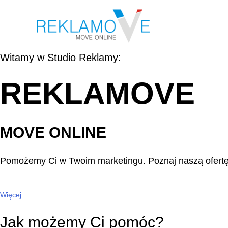
Witamy w Studio Reklamy:
REKLAMOVE
MOVE ONLINE
Pomożemy Ci w Twoim marketingu. Poznaj naszą ofert
Więcej
Jak możemy Ci pomóc?