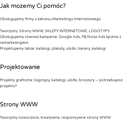
Jak możemy Ci pomóc?
Obsługujemy firmy z zakresu Marketingu Internetowego.
Tworzymy: Strony WWW, SKLEPY INTERNETOWE, LOGOTYPY.
Obsługujemy również kampanie: Google Ads, FB/Insta Ads łącznie z
remarketingiem.
Projektujemy także: katalogi, plakaty, ulotki, banery, katalogi.
Projektowanie
Projekty graficzne: logotypy, katalogi, ulotki, broszury – potrzebujesz
projektu?
Strony WWW
Tworzymy nowoczsne, kreatywne, responsywne strony WWW.