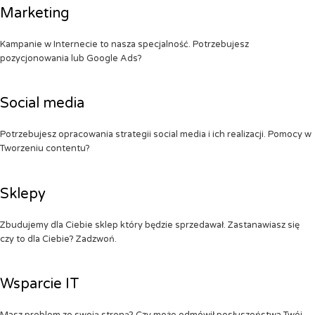
Marketing
Kampanie w Internecie to nasza specjalność. Potrzebujesz
pozycjonowania lub Google Ads?
Social media
Potrzebujesz opracowania strategii social media i ich realizacji. Pomocy w
Tworzeniu contentu?
Sklepy
Zbudujemy dla Ciebie sklep który będzie sprzedawał. Zastanawiasz się
czy to dla Ciebie? Zadzwoń.
Wsparcie IT