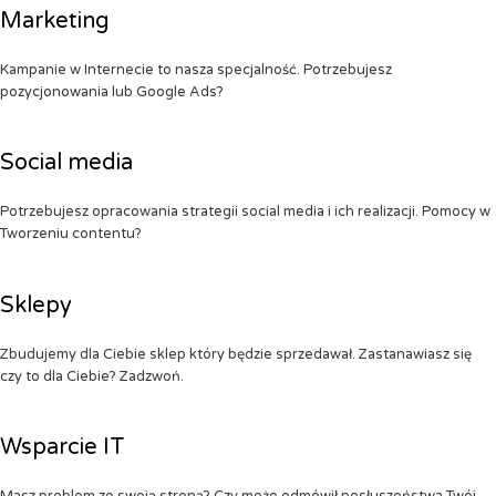
Marketing
Kampanie w Internecie to nasza specjalność. Potrzebujesz
pozycjonowania lub Google Ads?
Social media
Potrzebujesz opracowania strategii social media i ich realizacji. Pomocy w
Tworzeniu contentu?
Sklepy
Zbudujemy dla Ciebie sklep który będzie sprzedawał. Zastanawiasz się
czy to dla Ciebie? Zadzwoń.
Wsparcie IT