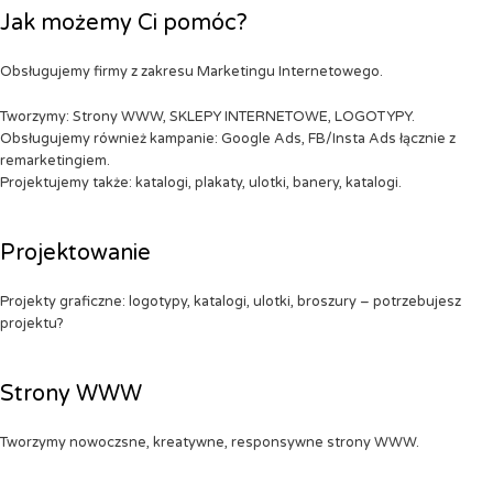
Jak możemy Ci pomóc?
Obsługujemy firmy z zakresu Marketingu Internetowego.
Tworzymy: Strony WWW, SKLEPY INTERNETOWE, LOGOTYPY.
Obsługujemy również kampanie: Google Ads, FB/Insta Ads łącznie z
remarketingiem.
Projektujemy także: katalogi, plakaty, ulotki, banery, katalogi.
Projektowanie
Projekty graficzne: logotypy, katalogi, ulotki, broszury – potrzebujesz
projektu?
Strony WWW
Tworzymy nowoczsne, kreatywne, responsywne strony WWW.