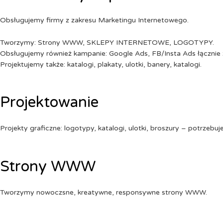
Obsługujemy firmy z zakresu Marketingu Internetowego.
Tworzymy: Strony WWW, SKLEPY INTERNETOWE, LOGOTYPY.
Obsługujemy również kampanie: Google Ads, FB/Insta Ads łącznie 
Projektujemy także: katalogi, plakaty, ulotki, banery, katalogi.
Projektowanie
Projekty graficzne: logotypy, katalogi, ulotki, broszury – potrzebuj
Strony WWW
Tworzymy nowoczsne, kreatywne, responsywne strony WWW.