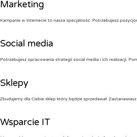
Marketing
Kampanie w Internecie to nasza specjalność. Potrzebujesz pozycj
Social media
Potrzebujesz opracowania strategii social media i ich realizacji. 
Sklepy
Zbudujemy dla Ciebie sklep który będzie sprzedawał. Zastanawiasz 
Wsparcie IT