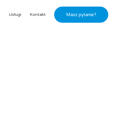
s
Usługi
Kontakt
Masz pytanie?