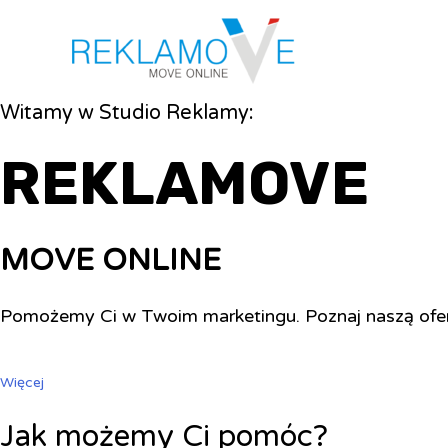
Witamy w Studio Reklamy:
REKLAMOVE
MOVE ONLINE
Pomożemy Ci w Twoim marketingu. Poznaj naszą ofe
Więcej
Jak możemy Ci pomóc?