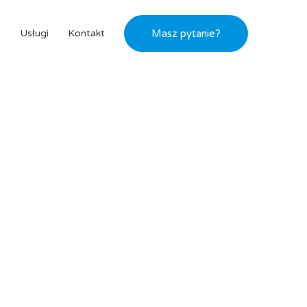
s
Usługi
Kontakt
Masz pytanie?