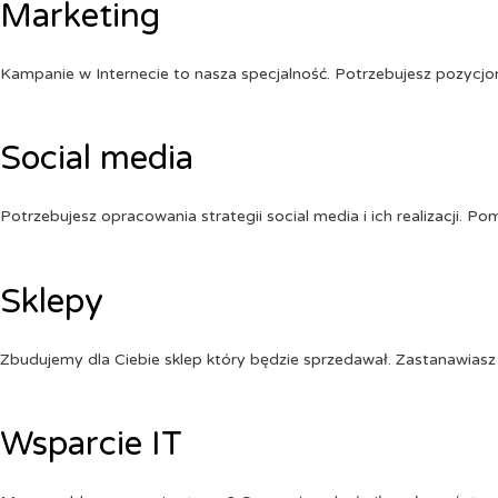
Marketing
Kampanie w Internecie to nasza specjalność. Potrzebujesz pozycj
Social media
Potrzebujesz opracowania strategii social media i ich realizacji. 
Sklepy
Zbudujemy dla Ciebie sklep który będzie sprzedawał. Zastanawiasz 
Wsparcie IT