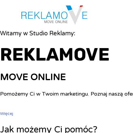
Witamy w Studio Reklamy:
REKLAMOVE
MOVE ONLINE
Pomożemy Ci w Twoim marketingu. Poznaj naszą ofe
Więcej
Jak możemy Ci pomóc?