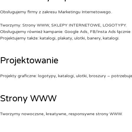
Obsługujemy firmy z zakresu Marketingu Internetowego.
Tworzymy: Strony WWW, SKLEPY INTERNETOWE, LOGOTYPY.
Obsługujemy również kampanie: Google Ads, FB/Insta Ads łącznie 
Projektujemy także: katalogi, plakaty, ulotki, banery, katalogi.
Projektowanie
Projekty graficzne: logotypy, katalogi, ulotki, broszury – potrzebuj
Strony WWW
Tworzymy nowoczsne, kreatywne, responsywne strony WWW.