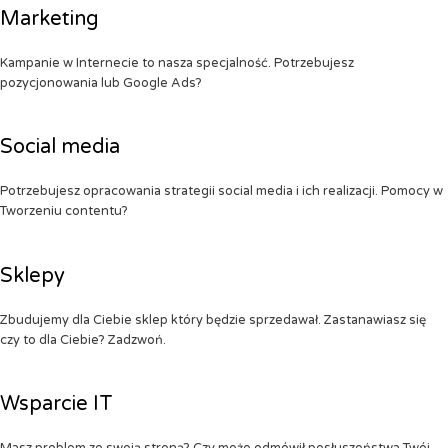
Marketing
Kampanie w Internecie to nasza specjalność. Potrzebujesz
pozycjonowania lub Google Ads?
Social media
Potrzebujesz opracowania strategii social media i ich realizacji. Pomocy w
Tworzeniu contentu?
Sklepy
Zbudujemy dla Ciebie sklep który będzie sprzedawał. Zastanawiasz się
czy to dla Ciebie? Zadzwoń.
Wsparcie IT