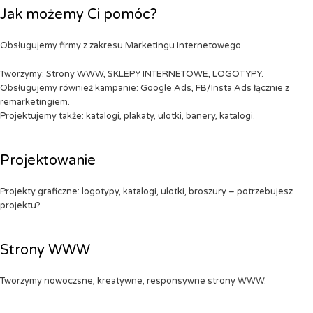
Jak możemy Ci pomóc?
Obsługujemy firmy z zakresu Marketingu Internetowego.
Tworzymy: Strony WWW, SKLEPY INTERNETOWE, LOGOTYPY.
Obsługujemy również kampanie: Google Ads, FB/Insta Ads łącznie z
remarketingiem.
Projektujemy także: katalogi, plakaty, ulotki, banery, katalogi.
Projektowanie
Projekty graficzne: logotypy, katalogi, ulotki, broszury – potrzebujesz
projektu?
Strony WWW
Tworzymy nowoczsne, kreatywne, responsywne strony WWW.