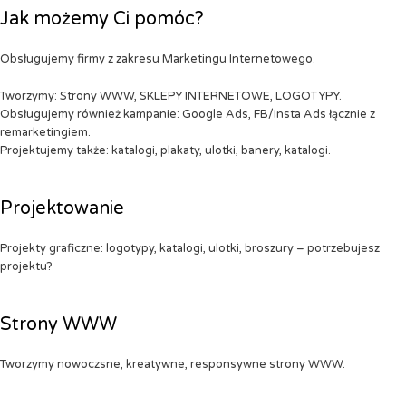
Jak możemy Ci pomóc?
Obsługujemy firmy z zakresu Marketingu Internetowego.
Tworzymy: Strony WWW, SKLEPY INTERNETOWE, LOGOTYPY.
Obsługujemy również kampanie: Google Ads, FB/Insta Ads łącznie z
remarketingiem.
Projektujemy także: katalogi, plakaty, ulotki, banery, katalogi.
Projektowanie
Projekty graficzne: logotypy, katalogi, ulotki, broszury – potrzebujesz
projektu?
Strony WWW
Tworzymy nowoczsne, kreatywne, responsywne strony WWW.