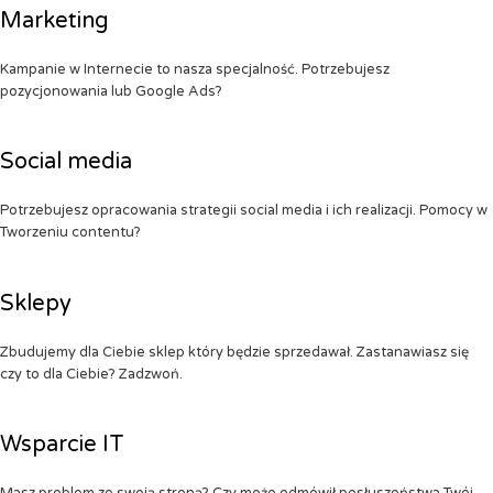
Marketing
Kampanie w Internecie to nasza specjalność. Potrzebujesz
pozycjonowania lub Google Ads?
Social media
Potrzebujesz opracowania strategii social media i ich realizacji. Pomocy w
Tworzeniu contentu?
Sklepy
Zbudujemy dla Ciebie sklep który będzie sprzedawał. Zastanawiasz się
czy to dla Ciebie? Zadzwoń.
Wsparcie IT