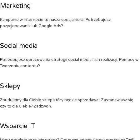
Marketing
Kampanie w Internecie to nasza specjalność. Potrzebujesz
pozycjonowania lub Google Ads?
Social media
Potrzebujesz opracowania strategii social media i ich realizacji. Pomocy w
Tworzeniu contentu?
Sklepy
Zbudujemy dla Ciebie sklep który będzie sprzedawał. Zastanawiasz się
czy to dla Ciebie? Zadzwoń.
Wsparcie IT