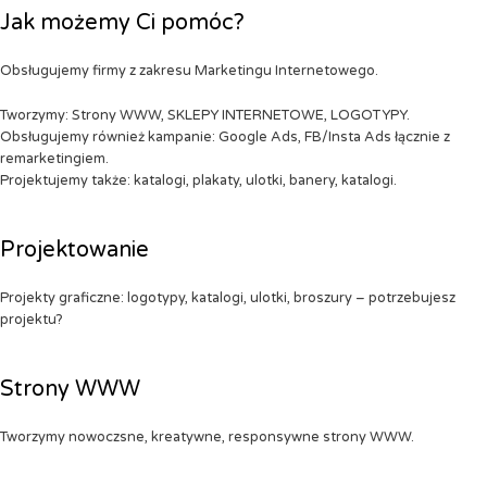
Jak możemy Ci pomóc?
Obsługujemy firmy z zakresu Marketingu Internetowego.
Tworzymy: Strony WWW, SKLEPY INTERNETOWE, LOGOTYPY.
Obsługujemy również kampanie: Google Ads, FB/Insta Ads łącznie z
remarketingiem.
Projektujemy także: katalogi, plakaty, ulotki, banery, katalogi.
Projektowanie
Projekty graficzne: logotypy, katalogi, ulotki, broszury – potrzebujesz
projektu?
Strony WWW
Tworzymy nowoczsne, kreatywne, responsywne strony WWW.