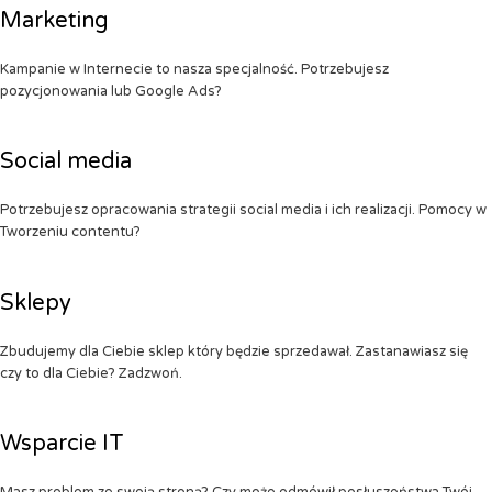
Marketing
Kampanie w Internecie to nasza specjalność. Potrzebujesz
pozycjonowania lub Google Ads?
Social media
Potrzebujesz opracowania strategii social media i ich realizacji. Pomocy w
Tworzeniu contentu?
Sklepy
Zbudujemy dla Ciebie sklep który będzie sprzedawał. Zastanawiasz się
czy to dla Ciebie? Zadzwoń.
Wsparcie IT