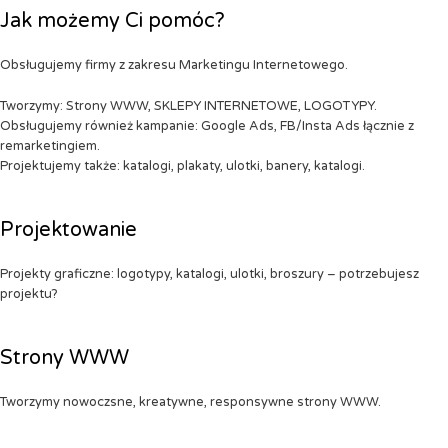
Jak możemy Ci pomóc?
Obsługujemy firmy z zakresu Marketingu Internetowego.
Tworzymy: Strony WWW, SKLEPY INTERNETOWE, LOGOTYPY.
Obsługujemy również kampanie: Google Ads, FB/Insta Ads łącznie z
remarketingiem.
Projektujemy także: katalogi, plakaty, ulotki, banery, katalogi.
Projektowanie
Projekty graficzne: logotypy, katalogi, ulotki, broszury – potrzebujesz
projektu?
Strony WWW
Tworzymy nowoczsne, kreatywne, responsywne strony WWW.