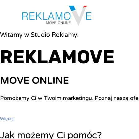
Witamy w Studio Reklamy:
REKLAMOVE
MOVE ONLINE
Pomożemy Ci w Twoim marketingu. Poznaj naszą ofe
Więcej
Jak możemy Ci pomóc?