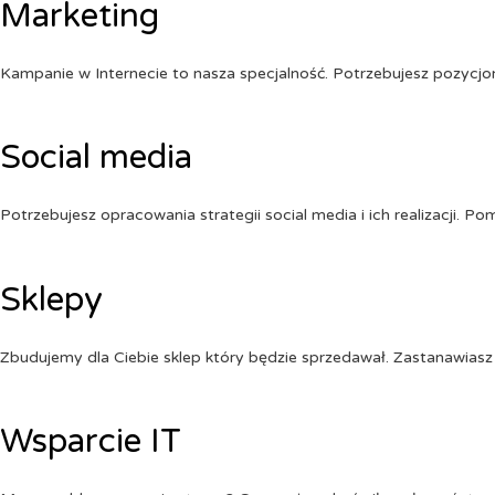
Marketing
Kampanie w Internecie to nasza specjalność. Potrzebujesz pozycj
Social media
Potrzebujesz opracowania strategii social media i ich realizacji. 
Sklepy
Zbudujemy dla Ciebie sklep który będzie sprzedawał. Zastanawiasz 
Wsparcie IT