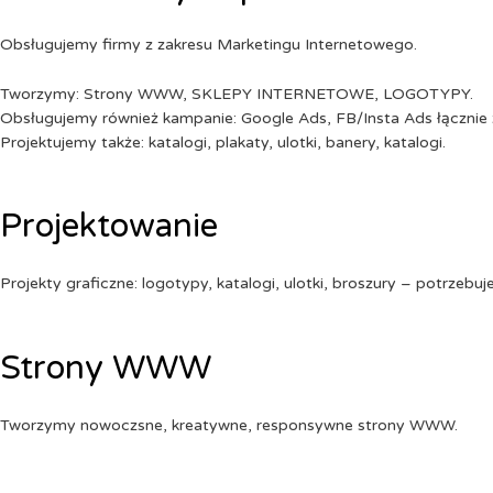
Obsługujemy firmy z zakresu Marketingu Internetowego.
Tworzymy: Strony WWW, SKLEPY INTERNETOWE, LOGOTYPY.
Obsługujemy również kampanie: Google Ads, FB/Insta Ads łącznie 
Projektujemy także: katalogi, plakaty, ulotki, banery, katalogi.
Projektowanie
Projekty graficzne: logotypy, katalogi, ulotki, broszury – potrzebuj
Strony WWW
Tworzymy nowoczsne, kreatywne, responsywne strony WWW.