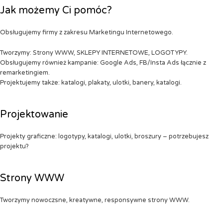
Jak możemy Ci pomóc?
Obsługujemy firmy z zakresu Marketingu Internetowego.
Tworzymy: Strony WWW, SKLEPY INTERNETOWE, LOGOTYPY.
Obsługujemy również kampanie: Google Ads, FB/Insta Ads łącznie z
remarketingiem.
Projektujemy także: katalogi, plakaty, ulotki, banery, katalogi.
Projektowanie
Projekty graficzne: logotypy, katalogi, ulotki, broszury – potrzebujesz
projektu?
Strony WWW
Tworzymy nowoczsne, kreatywne, responsywne strony WWW.