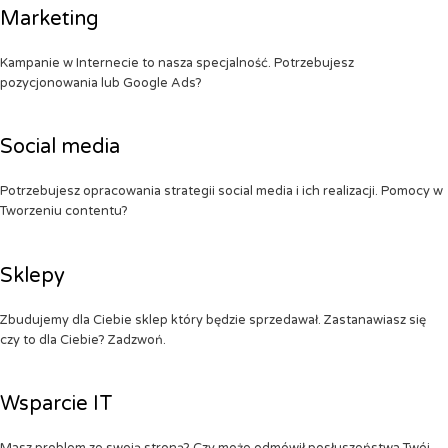
Marketing
Kampanie w Internecie to nasza specjalność. Potrzebujesz
pozycjonowania lub Google Ads?
Social media
Potrzebujesz opracowania strategii social media i ich realizacji. Pomocy w
Tworzeniu contentu?
Sklepy
Zbudujemy dla Ciebie sklep który będzie sprzedawał. Zastanawiasz się
czy to dla Ciebie? Zadzwoń.
Wsparcie IT