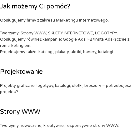
Jak możemy Ci pomóc?
Obsługujemy firmy z zakresu Marketingu Internetowego.
Tworzymy: Strony WWW, SKLEPY INTERNETOWE, LOGOTYPY.
Obsługujemy również kampanie: Google Ads, FB/Insta Ads łącznie z
remarketingiem.
Projektujemy także: katalogi, plakaty, ulotki, banery, katalogi.
Projektowanie
Projekty graficzne: logotypy, katalogi, ulotki, broszury – potrzebujesz
projektu?
Strony WWW
Tworzymy nowoczsne, kreatywne, responsywne strony WWW.