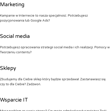
Marketing
Kampanie w Internecie to nasza specjalność. Potrzebujesz
pozycjonowania lub Google Ads?
Social media
Potrzebujesz opracowania strategii social media i ich realizacji. Pomocy w
Tworzeniu contentu?
Sklepy
Zbudujemy dla Ciebie sklep który będzie sprzedawał. Zastanawiasz się
czy to dla Ciebie? Zadzwoń.
Wsparcie IT