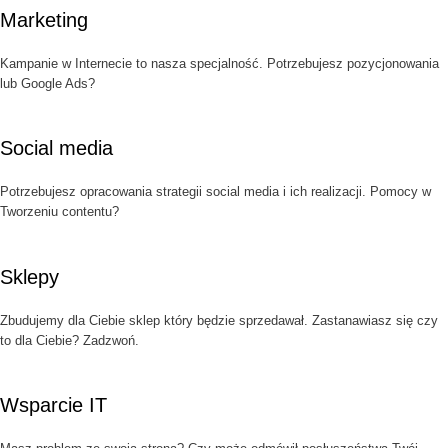
Marketing
Kampanie w Internecie to nasza specjalność. Potrzebujesz pozycjonowania
lub Google Ads?
Social media
Potrzebujesz opracowania strategii social media i ich realizacji. Pomocy w
Tworzeniu contentu?
Sklepy
Zbudujemy dla Ciebie sklep który będzie sprzedawał. Zastanawiasz się czy
to dla Ciebie? Zadzwoń.
Wsparcie IT