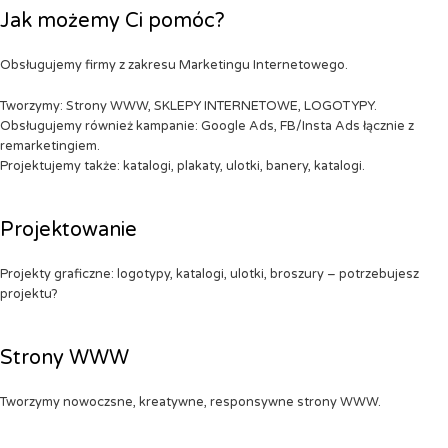
Jak możemy Ci pomóc?
Obsługujemy firmy z zakresu Marketingu Internetowego.
Tworzymy: Strony WWW, SKLEPY INTERNETOWE, LOGOTYPY.
Obsługujemy również kampanie: Google Ads, FB/Insta Ads łącznie z
remarketingiem.
Projektujemy także: katalogi, plakaty, ulotki, banery, katalogi.
Projektowanie
Projekty graficzne: logotypy, katalogi, ulotki, broszury – potrzebujesz
projektu?
Strony WWW
Tworzymy nowoczsne, kreatywne, responsywne strony WWW.