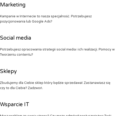
Marketing
Kampanie w Internecie to nasza specjalność. Potrzebujesz
pozycjonowania lub Google Ads?
Social media
Potrzebujesz opracowania strategii social media i ich realizacji. Pomocy w
Tworzeniu contentu?
Sklepy
Zbudujemy dla Ciebie sklep który będzie sprzedawał. Zastanawiasz się
czy to dla Ciebie? Zadzwoń.
Wsparcie IT