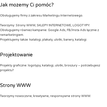
Jak możemy Ci pomóc?
Obsługujemy firmy z zakresu Marketingu Internetowego.
Tworzymy: Strony WWW, SKLEPY INTERNETOWE, LOGOTYPY.
Obsługujemy również kampanie: Google Ads, FB/Insta Ads łącznie z
remarketingiem.
Projektujemy także: katalogi, plakaty, ulotki, banery, katalogi.
Projektowanie
Projekty graficzne: logotypy, katalogi, ulotki, broszury – potrzebujesz
projektu?
Strony WWW
Tworzymy nowoczsne, kreatywne, responsywne strony WWW.