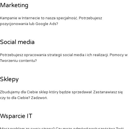
Marketing
Kampanie w Internecie to nasza specjalność. Potrzebujesz
pozycjonowania lub Google Ads?
Social media
Potrzebujesz opracowania strategii social media i ich realizacji. Pomocy w
Tworzeniu contentu?
Sklepy
Zbudujemy dla Ciebie sklep który będzie sprzedawał. Zastanawiasz się
czy to dla Ciebie? Zadzwoń.
Wsparcie IT