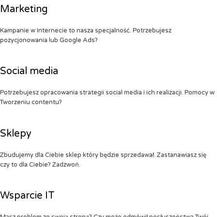
Marketing
Kampanie w Internecie to nasza specjalność. Potrzebujesz
pozycjonowania lub Google Ads?
Social media
Potrzebujesz opracowania strategii social media i ich realizacji. Pomocy w
Tworzeniu contentu?
Sklepy
Zbudujemy dla Ciebie sklep który będzie sprzedawał. Zastanawiasz się
czy to dla Ciebie? Zadzwoń.
Wsparcie IT