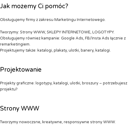
Jak możemy Ci pomóc?
Obsługujemy firmy z zakresu Marketingu Internetowego.
Tworzymy: Strony WWW, SKLEPY INTERNETOWE, LOGOTYPY.
Obsługujemy również kampanie: Google Ads, FB/Insta Ads łącznie z
remarketingiem.
Projektujemy także: katalogi, plakaty, ulotki, banery, katalogi.
Projektowanie
Projekty graficzne: logotypy, katalogi, ulotki, broszury – potrzebujesz
projektu?
Strony WWW
Tworzymy nowoczsne, kreatywne, responsywne strony WWW.