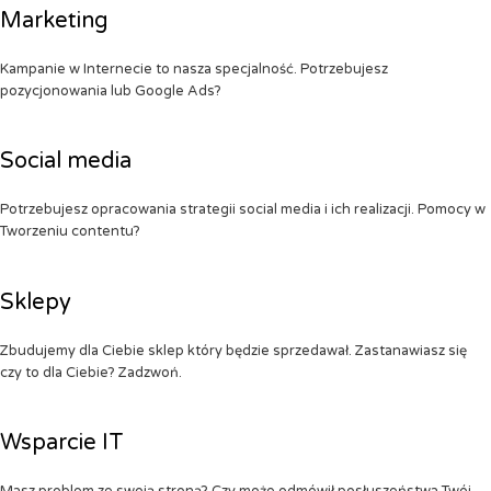
Marketing
Kampanie w Internecie to nasza specjalność. Potrzebujesz
pozycjonowania lub Google Ads?
Social media
Potrzebujesz opracowania strategii social media i ich realizacji. Pomocy w
Tworzeniu contentu?
Sklepy
Zbudujemy dla Ciebie sklep który będzie sprzedawał. Zastanawiasz się
czy to dla Ciebie? Zadzwoń.
Wsparcie IT