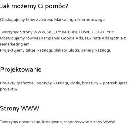
Jak możemy Ci pomóc?
Obsługujemy firmy z zakresu Marketingu Internetowego.
Tworzymy: Strony WWW, SKLEPY INTERNETOWE, LOGOTYPY.
Obsługujemy również kampanie: Google Ads, FB/Insta Ads łącznie z
remarketingiem.
Projektujemy także: katalogi, plakaty, ulotki, banery, katalogi.
Projektowanie
Projekty graficzne: logotypy, katalogi, ulotki, broszury – potrzebujesz
projektu?
Strony WWW
Tworzymy nowoczsne, kreatywne, responsywne strony WWW.