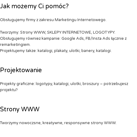
Jak możemy Ci pomóc?
Obsługujemy firmy z zakresu Marketingu Internetowego.
Tworzymy: Strony WWW, SKLEPY INTERNETOWE, LOGOTYPY.
Obsługujemy również kampanie: Google Ads, FB/Insta Ads łącznie z
remarketingiem.
Projektujemy także: katalogi, plakaty, ulotki, banery, katalogi.
Projektowanie
Projekty graficzne: logotypy, katalogi, ulotki, broszury – potrzebujesz
projektu?
Strony WWW
Tworzymy nowoczsne, kreatywne, responsywne strony WWW.