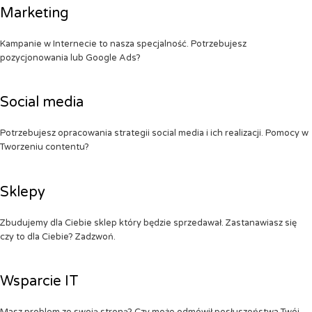
Marketing
Kampanie w Internecie to nasza specjalność. Potrzebujesz
pozycjonowania lub Google Ads?
Social media
Potrzebujesz opracowania strategii social media i ich realizacji. Pomocy w
Tworzeniu contentu?
Sklepy
Zbudujemy dla Ciebie sklep który będzie sprzedawał. Zastanawiasz się
czy to dla Ciebie? Zadzwoń.
Wsparcie IT