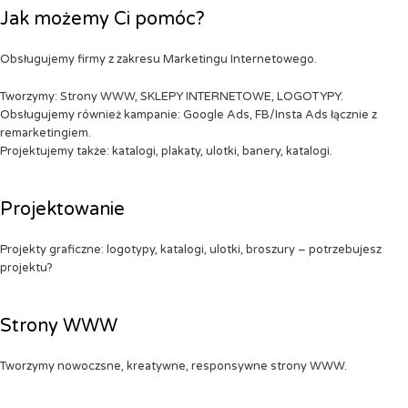
Jak możemy Ci pomóc?
Obsługujemy firmy z zakresu Marketingu Internetowego.
Tworzymy: Strony WWW, SKLEPY INTERNETOWE, LOGOTYPY.
Obsługujemy również kampanie: Google Ads, FB/Insta Ads łącznie z
remarketingiem.
Projektujemy także: katalogi, plakaty, ulotki, banery, katalogi.
Projektowanie
Projekty graficzne: logotypy, katalogi, ulotki, broszury – potrzebujesz
projektu?
Strony WWW
Tworzymy nowoczsne, kreatywne, responsywne strony WWW.