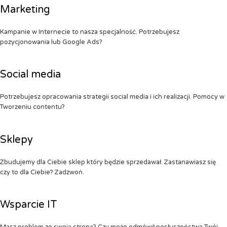
Marketing
Kampanie w Internecie to nasza specjalność. Potrzebujesz
pozycjonowania lub Google Ads?
Social media
Potrzebujesz opracowania strategii social media i ich realizacji. Pomocy w
Tworzeniu contentu?
Sklepy
Zbudujemy dla Ciebie sklep który będzie sprzedawał. Zastanawiasz się
czy to dla Ciebie? Zadzwoń.
Wsparcie IT