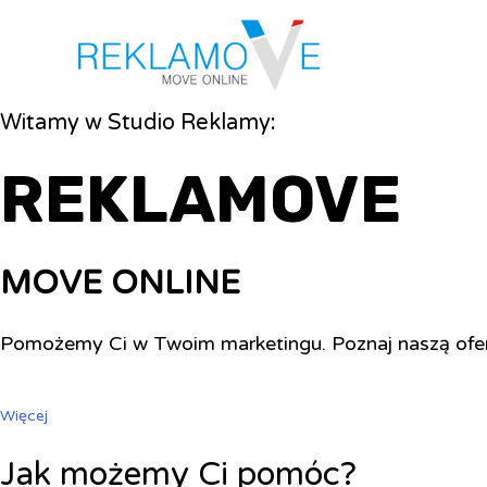
Witamy w Studio Reklamy:
REKLAMOVE
MOVE ONLINE
Pomożemy Ci w Twoim marketingu. Poznaj naszą ofe
Więcej
Jak możemy Ci pomóc?