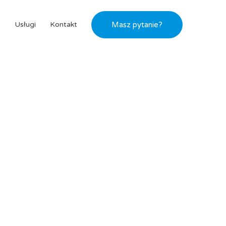
s
Usługi
Kontakt
Masz pytanie?