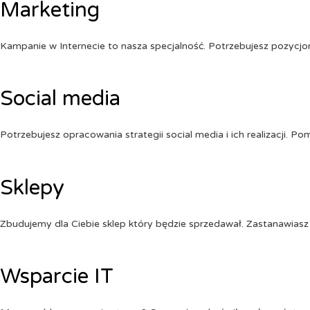
Marketing
Kampanie w Internecie to nasza specjalność. Potrzebujesz pozycj
Social media
Potrzebujesz opracowania strategii social media i ich realizacji. 
Sklepy
Zbudujemy dla Ciebie sklep który będzie sprzedawał. Zastanawiasz 
Wsparcie IT