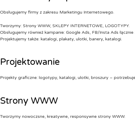
Obsługujemy firmy z zakresu Marketingu Internetowego.
Tworzymy: Strony WWW, SKLEPY INTERNETOWE, LOGOTYPY.
Obsługujemy również kampanie: Google Ads, FB/Insta Ads łącznie 
Projektujemy także: katalogi, plakaty, ulotki, banery, katalogi.
Projektowanie
Projekty graficzne: logotypy, katalogi, ulotki, broszury – potrzebuj
Strony WWW
Tworzymy nowoczsne, kreatywne, responsywne strony WWW.