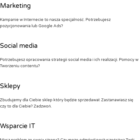
Marketing
Kampanie w Internecie to nasza specjalność. Potrzebujesz
pozycjonowania lub Google Ads?
Social media
Potrzebujesz opracowania strategii social media i ich realizacji. Pomocy w
Tworzeniu contentu?
Sklepy
Zbudujemy dla Ciebie sklep który będzie sprzedawał. Zastanawiasz się
czy to dla Ciebie? Zadzwoń.
Wsparcie IT