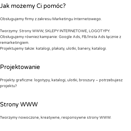
Jak możemy Ci pomóc?
Obsługujemy firmy z zakresu Marketingu Internetowego.
Tworzymy: Strony WWW, SKLEPY INTERNETOWE, LOGOTYPY.
Obsługujemy również kampanie: Google Ads, FB/Insta Ads łącznie z
remarketingiem.
Projektujemy także: katalogi, plakaty, ulotki, banery, katalogi.
Projektowanie
Projekty graficzne: logotypy, katalogi, ulotki, broszury – potrzebujesz
projektu?
Strony WWW
Tworzymy nowoczsne, kreatywne, responsywne strony WWW.