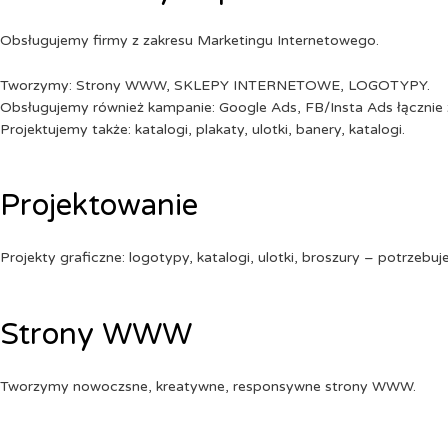
Obsługujemy firmy z zakresu Marketingu Internetowego.
Tworzymy: Strony WWW, SKLEPY INTERNETOWE, LOGOTYPY.
Obsługujemy również kampanie: Google Ads, FB/Insta Ads łącznie 
Projektujemy także: katalogi, plakaty, ulotki, banery, katalogi.
Projektowanie
Projekty graficzne: logotypy, katalogi, ulotki, broszury – potrzebuj
Strony WWW
Tworzymy nowoczsne, kreatywne, responsywne strony WWW.