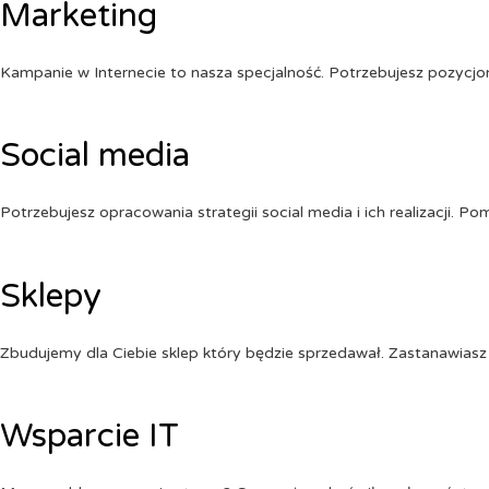
Marketing
Kampanie w Internecie to nasza specjalność. Potrzebujesz pozycj
Social media
Potrzebujesz opracowania strategii social media i ich realizacji. 
Sklepy
Zbudujemy dla Ciebie sklep który będzie sprzedawał. Zastanawiasz 
Wsparcie IT