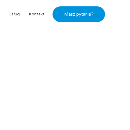
s
Usługi
Kontakt
Masz pytanie?