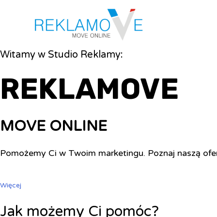
Witamy w Studio Reklamy:
REKLAMOVE
MOVE ONLINE
Pomożemy Ci w Twoim marketingu. Poznaj naszą ofe
Więcej
Jak możemy Ci pomóc?