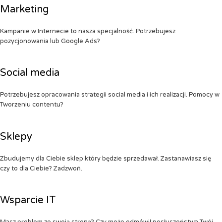
Marketing
Kampanie w Internecie to nasza specjalność. Potrzebujesz
pozycjonowania lub Google Ads?
Social media
Potrzebujesz opracowania strategii social media i ich realizacji. Pomocy w
Tworzeniu contentu?
Sklepy
Zbudujemy dla Ciebie sklep który będzie sprzedawał. Zastanawiasz się
czy to dla Ciebie? Zadzwoń.
Wsparcie IT