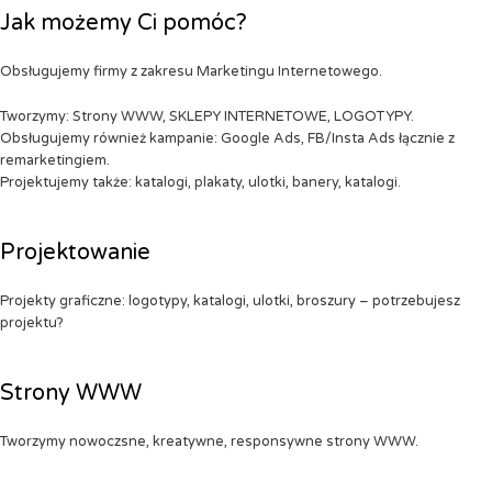
Jak możemy Ci pomóc?
Obsługujemy firmy z zakresu Marketingu Internetowego.
Tworzymy: Strony WWW, SKLEPY INTERNETOWE, LOGOTYPY.
Obsługujemy również kampanie: Google Ads, FB/Insta Ads łącznie z
remarketingiem.
Projektujemy także: katalogi, plakaty, ulotki, banery, katalogi.
Projektowanie
Projekty graficzne: logotypy, katalogi, ulotki, broszury – potrzebujesz
projektu?
Strony WWW
Tworzymy nowoczsne, kreatywne, responsywne strony WWW.