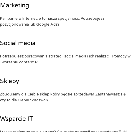
Marketing
Kampanie w Internecie to nasza specjalność. Potrzebujesz
pozycjonowania lub Google Ads?
Social media
Potrzebujesz opracowania strategii social media i ich realizacji. Pomocy w
Tworzeniu contentu?
Sklepy
Zbudujemy dla Ciebie sklep który będzie sprzedawał. Zastanawiasz się
czy to dla Ciebie? Zadzwoń.
Wsparcie IT