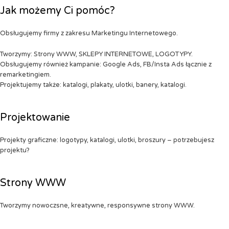
Jak możemy Ci pomóc?
Obsługujemy firmy z zakresu Marketingu Internetowego.
Tworzymy: Strony WWW, SKLEPY INTERNETOWE, LOGOTYPY.
Obsługujemy również kampanie: Google Ads, FB/Insta Ads łącznie z
remarketingiem.
Projektujemy także: katalogi, plakaty, ulotki, banery, katalogi.
Projektowanie
Projekty graficzne: logotypy, katalogi, ulotki, broszury – potrzebujesz
projektu?
Strony WWW
Tworzymy nowoczsne, kreatywne, responsywne strony WWW.