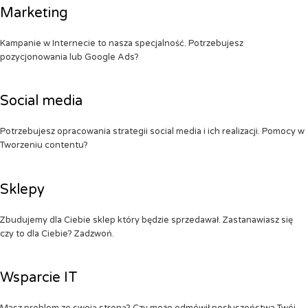
Marketing
Kampanie w Internecie to nasza specjalność. Potrzebujesz
pozycjonowania lub Google Ads?
Social media
Potrzebujesz opracowania strategii social media i ich realizacji. Pomocy w
Tworzeniu contentu?
Sklepy
Zbudujemy dla Ciebie sklep który będzie sprzedawał. Zastanawiasz się
czy to dla Ciebie? Zadzwoń.
Wsparcie IT