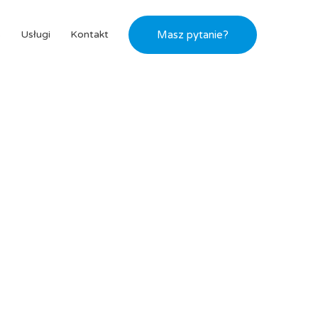
s
Usługi
Kontakt
Masz pytanie?