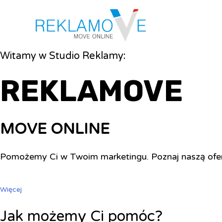
Witamy w Studio Reklamy:
REKLAMOVE
MOVE ONLINE
Pomożemy Ci w Twoim marketingu. Poznaj naszą ofe
Więcej
Jak możemy Ci pomóc?