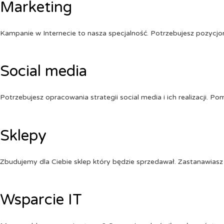
Marketing
Kampanie w Internecie to nasza specjalność. Potrzebujesz pozycj
Social media
Potrzebujesz opracowania strategii social media i ich realizacji. 
Sklepy
Zbudujemy dla Ciebie sklep który będzie sprzedawał. Zastanawiasz 
Wsparcie IT