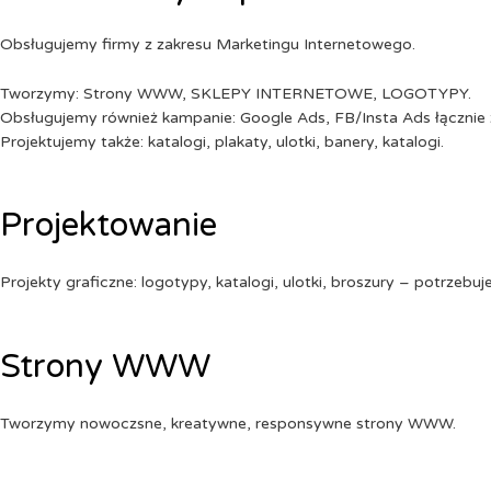
Obsługujemy firmy z zakresu Marketingu Internetowego.
Tworzymy: Strony WWW, SKLEPY INTERNETOWE, LOGOTYPY.
Obsługujemy również kampanie: Google Ads, FB/Insta Ads łącznie 
Projektujemy także: katalogi, plakaty, ulotki, banery, katalogi.
Projektowanie
Projekty graficzne: logotypy, katalogi, ulotki, broszury – potrzebuj
Strony WWW
Tworzymy nowoczsne, kreatywne, responsywne strony WWW.