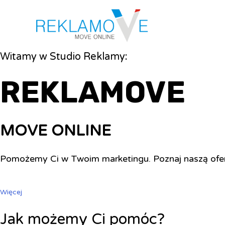
Witamy w Studio Reklamy:
REKLAMOVE
MOVE ONLINE
Pomożemy Ci w Twoim marketingu. Poznaj naszą ofe
Więcej
Jak możemy Ci pomóc?