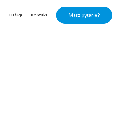
s
Usługi
Kontakt
Masz pytanie?