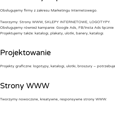
Obsługujemy firmy z zakresu Marketingu Internetowego.
Tworzymy: Strony WWW, SKLEPY INTERNETOWE, LOGOTYPY.
Obsługujemy również kampanie: Google Ads, FB/Insta Ads łącznie 
Projektujemy także: katalogi, plakaty, ulotki, banery, katalogi.
Projektowanie
Projekty graficzne: logotypy, katalogi, ulotki, broszury – potrzebuj
Strony WWW
Tworzymy nowoczsne, kreatywne, responsywne strony WWW.