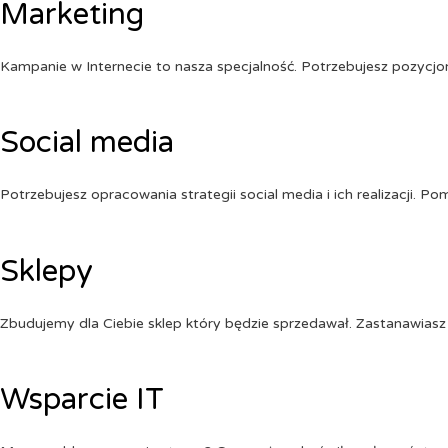
Marketing
Kampanie w Internecie to nasza specjalność. Potrzebujesz pozycj
Social media
Potrzebujesz opracowania strategii social media i ich realizacji. 
Sklepy
Zbudujemy dla Ciebie sklep który będzie sprzedawał. Zastanawiasz 
Wsparcie IT