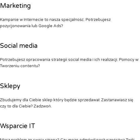
Marketing
Kampanie w Internecie to nasza specjalność. Potrzebujesz
pozycjonowania lub Google Ads?
Social media
Potrzebujesz opracowania strategii social media i ich realizacji. Pomocy w
Tworzeniu contentu?
Sklepy
Zbudujemy dla Ciebie sklep który będzie sprzedawał. Zastanawiasz się
czy to dla Ciebie? Zadzwoń.
Wsparcie IT