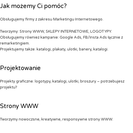
Jak możemy Ci pomóc?
Obsługujemy firmy z zakresu Marketingu Internetowego.
Tworzymy: Strony WWW, SKLEPY INTERNETOWE, LOGOTYPY.
Obsługujemy również kampanie: Google Ads, FB/Insta Ads łącznie z
remarketingiem.
Projektujemy także: katalogi, plakaty, ulotki, banery, katalogi.
Projektowanie
Projekty graficzne: logotypy, katalogi, ulotki, broszury – potrzebujesz
projektu?
Strony WWW
Tworzymy nowoczsne, kreatywne, responsywne strony WWW.