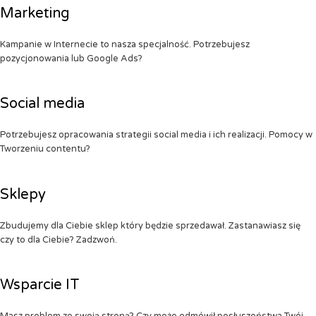
Marketing
Kampanie w Internecie to nasza specjalność. Potrzebujesz
pozycjonowania lub Google Ads?
Social media
Potrzebujesz opracowania strategii social media i ich realizacji. Pomocy w
Tworzeniu contentu?
Sklepy
Zbudujemy dla Ciebie sklep który będzie sprzedawał. Zastanawiasz się
czy to dla Ciebie? Zadzwoń.
Wsparcie IT