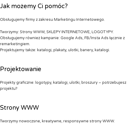
Jak możemy Ci pomóc?
Obsługujemy firmy z zakresu Marketingu Internetowego.
Tworzymy: Strony WWW, SKLEPY INTERNETOWE, LOGOTYPY.
Obsługujemy również kampanie: Google Ads, FB/Insta Ads łącznie z
remarketingiem.
Projektujemy także: katalogi, plakaty, ulotki, banery, katalogi.
Projektowanie
Projekty graficzne: logotypy, katalogi, ulotki, broszury – potrzebujesz
projektu?
Strony WWW
Tworzymy nowoczsne, kreatywne, responsywne strony WWW.