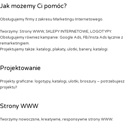
Jak możemy Ci pomóc?
Obsługujemy firmy z zakresu Marketingu Internetowego.
Tworzymy: Strony WWW, SKLEPY INTERNETOWE, LOGOTYPY.
Obsługujemy również kampanie: Google Ads, FB/Insta Ads łącznie z
remarketingiem.
Projektujemy także: katalogi, plakaty, ulotki, banery, katalogi.
Projektowanie
Projekty graficzne: logotypy, katalogi, ulotki, broszury – potrzebujesz
projektu?
Strony WWW
Tworzymy nowoczsne, kreatywne, responsywne strony WWW.