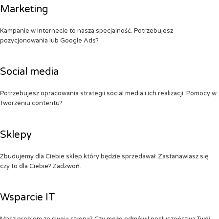
Marketing
Kampanie w Internecie to nasza specjalność. Potrzebujesz
pozycjonowania lub Google Ads?
Social media
Potrzebujesz opracowania strategii social media i ich realizacji. Pomocy w
Tworzeniu contentu?
Sklepy
Zbudujemy dla Ciebie sklep który będzie sprzedawał. Zastanawiasz się
czy to dla Ciebie? Zadzwoń.
Wsparcie IT