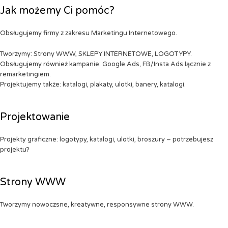
Jak możemy Ci pomóc?
Obsługujemy firmy z zakresu Marketingu Internetowego.
Tworzymy: Strony WWW, SKLEPY INTERNETOWE, LOGOTYPY.
Obsługujemy również kampanie: Google Ads, FB/Insta Ads łącznie z
remarketingiem.
Projektujemy także: katalogi, plakaty, ulotki, banery, katalogi.
Projektowanie
Projekty graficzne: logotypy, katalogi, ulotki, broszury – potrzebujesz
projektu?
Strony WWW
Tworzymy nowoczsne, kreatywne, responsywne strony WWW.