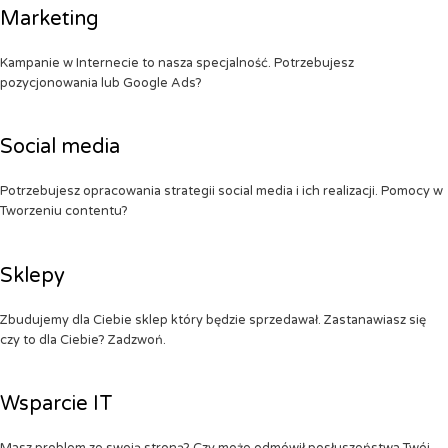
Marketing
Kampanie w Internecie to nasza specjalność. Potrzebujesz
pozycjonowania lub Google Ads?
Social media
Potrzebujesz opracowania strategii social media i ich realizacji. Pomocy w
Tworzeniu contentu?
Sklepy
Zbudujemy dla Ciebie sklep który będzie sprzedawał. Zastanawiasz się
czy to dla Ciebie? Zadzwoń.
Wsparcie IT